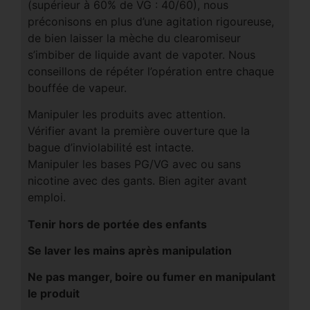
(supérieur à 60% de VG : 40/60), nous
préconisons en plus d’une agitation rigoureuse,
de bien laisser la mèche du clearomiseur
s’imbiber de liquide avant de vapoter. Nous
conseillons de répéter l’opération entre chaque
bouffée de vapeur.
Manipuler les produits avec attention.
Vérifier avant la première ouverture que la
bague d’inviolabilité est intacte.
Manipuler les bases PG/VG avec ou sans
nicotine avec des gants. Bien agiter avant
emploi.
Tenir hors de portée des enfants
Se laver les mains après manipulation
Ne pas manger, boire ou fumer en manipulant
le produit