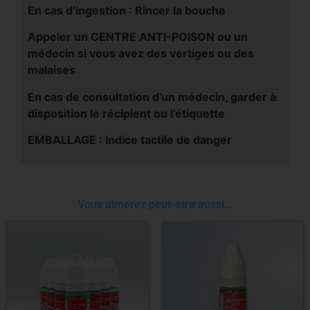
En cas d’ingestion : Rincer la bouche
Appeler un CENTRE ANTI-POISON ou un
médecin si vous avez des vertiges ou des
malaises
En cas de consultation d’un médecin, garder à
disposition le récipient ou l’étiquette
EMBALLAGE : Indice tactile de danger
Vous aimerez peut-être aussi…