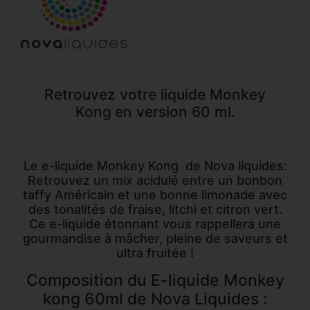
Retrouvez votre liquide Monkey
Kong
en version 60 ml.
Le e-liquide Monkey Kong de Nova liquides:
Retrouvez un mix acidulé entre un bonbon
taffy Américain et une bonne limonade avec
des tonalités de fraise, litchi et citron vert.
Ce e-liquide étonnant vous rappellera une
gourmandise à mâcher, pleine de saveurs et
ultra fruitée !
Composition du E-liquide Monkey
kong 60ml de Nova Liquides :