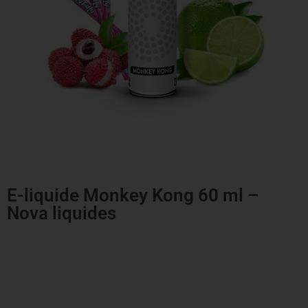
E-liquide Monkey Kong 60 ml –
Nova liquides