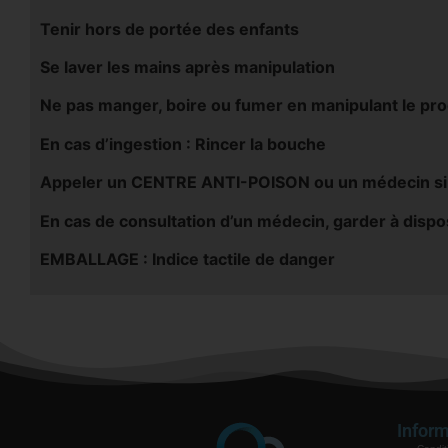
Tenir hors de portée des enfants
Se laver les mains après manipulation
Ne pas manger, boire ou fumer en manipulant le pro
En cas d’ingestion : Rincer la bouche
Appeler un CENTRE ANTI-POISON ou un médecin si v
En cas de consultation d’un médecin, garder à disposi
EMBALLAGE : Indice tactile de danger
Inform