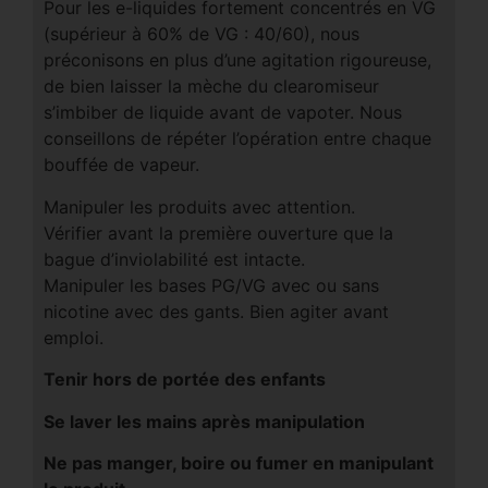
Pour les e-liquides fortement concentrés en VG
(supérieur à 60% de VG : 40/60), nous
préconisons en plus d’une agitation rigoureuse,
de bien laisser la mèche du clearomiseur
s’imbiber de liquide avant de vapoter. Nous
conseillons de répéter l’opération entre chaque
bouffée de vapeur.
Manipuler les produits avec attention.
Vérifier avant la première ouverture que la
bague d’inviolabilité est intacte.
Manipuler les bases PG/VG avec ou sans
nicotine avec des gants. Bien agiter avant
emploi.
Tenir hors de portée des enfants
Se laver les mains après manipulation
Ne pas manger, boire ou fumer en manipulant