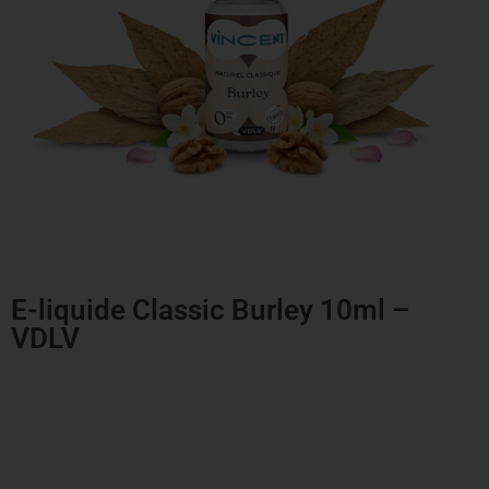
E-liquide Classic Burley 10ml –
VDLV