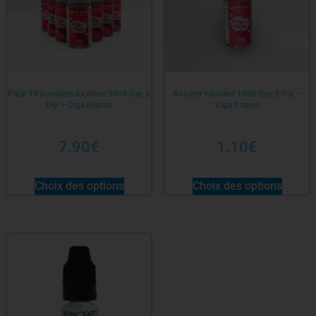
Pack 10 boosters nicotine 10ml Day 2
Booster nicotine 10ml Day 2 Diy –
Diy – Ciga France
Ciga France
7.90
€
1.10
€
Choix des options
Choix des options