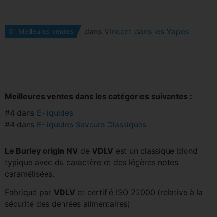
dans
Vincent dans les Vapes
#1 Meilleures ventes
Meilleures ventes dans les catégories suivantes :
#4 dans
E-liquides
#4 dans
E-liquides Saveurs Classiques
Le Burley origin NV
de
VDLV
est un classique blond
typique avec du caractère et des légères notes
caramélisées.
Fabriqué par
VDLV
et certifié ISO 22000 (relative à la
sécurité des denrées alimentaires)