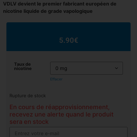
VDLV devient le premier fabricant européen de
nicotine liquide de grade vapologique
5.90
€
Taux de
nicotine
Effacer
Rupture de stock
En cours de réapprovisionnement,
recevez une alerte quand le produit
sera en stock