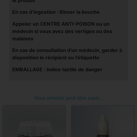
le produit
En cas d’ingestion : Rincer la bouche
Appeler un CENTRE ANTI-POISON ou un
médecin si vous avez des vertiges ou des
malaises
En cas de consultation d’un médecin, garder à
disposition le récipient ou l’étiquette
EMBALLAGE : Indice tactile de danger
Vous aimerez peut-être aussi…