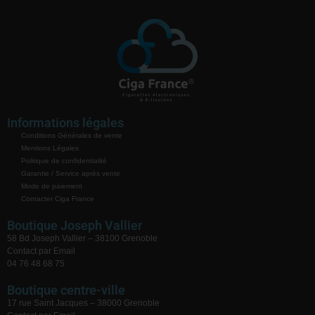
Informations légales
Conditions Générales de vente
Mentions Légales
Politique de confidentialité
Garantie / Service après vente
Mode de paiement
Contacter Ciga France
Boutique Joseph Vallier
58 Bd Joseph Vallier – 38100 Grenoble
Contact par Email
04 76 48 68 75
Boutique centre-ville
17 rue Saint Jacques – 38000 Grenoble