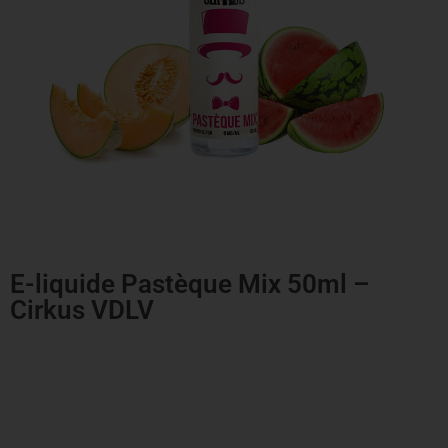
E-liquide Pastèque Mix 50ml –
Cirkus VDLV