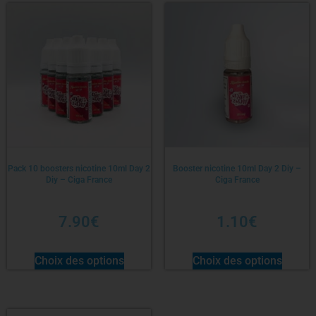
Pack 10 boosters nicotine 10ml Day 2
Booster nicotine 10ml Day 2 Diy –
Diy – Ciga France
Ciga France
7.90
€
1.10
€
Choix des options
Choix des options