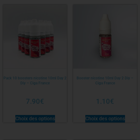
Pack 10 boosters nicotine 10ml Day 2
Booster nicotine 10ml Day 2 Diy –
Diy – Ciga France
Ciga France
7.90
€
1.10
€
Choix des options
Choix des options