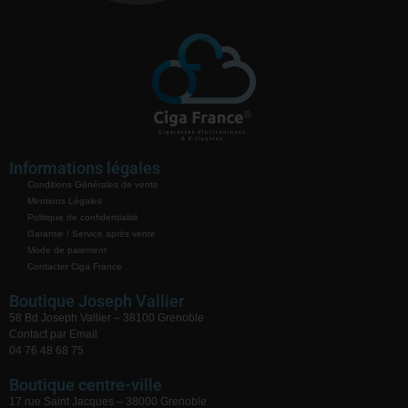
Informations légales
Conditions Générales de vente
Mentions Légales
Politique de confidentialité
Garantie / Service après vente
Mode de paiement
Contacter Ciga France
Boutique Joseph Vallier
58 Bd Joseph Vallier – 38100 Grenoble
Contact par Email
04 76 48 68 75
Boutique centre-ville
17 rue Saint Jacques – 38000 Grenoble