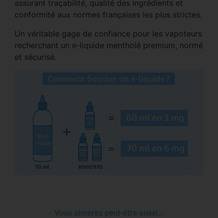
assurant traçabilité, qualité des ingrédients et
conformité aux normes françaises les plus strictes.
Un véritable gage de confiance pour les vapoteurs
recherchant un e-liquide mentholé premium, normé
et sécurisé.
Vous aimerez peut-être aussi…