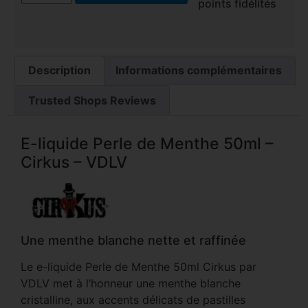
points fidélités
Description
Informations complémentaires
Trusted Shops Reviews
E-liquide Perle de Menthe 50ml –
Cirkus – VDLV
Une menthe blanche nette et raffinée
Le e-liquide Perle de Menthe 50ml Cirkus par
VDLV met à l’honneur une menthe blanche
cristalline, aux accents délicats de pastilles