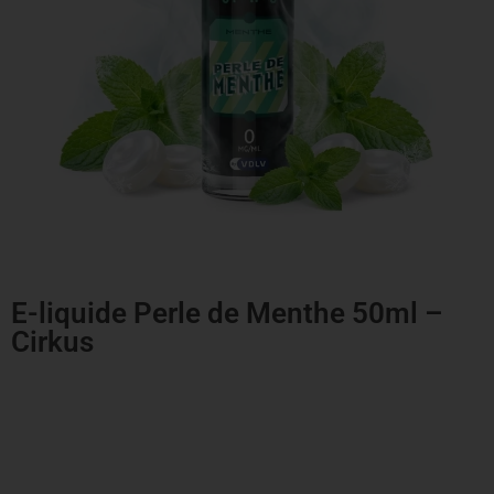
E-liquide Perle de Menthe 50ml –
Cirkus