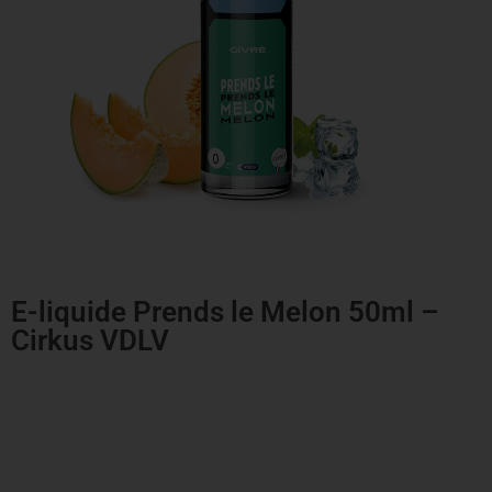
E-liquide Prends le Melon 50ml –
Cirkus VDLV