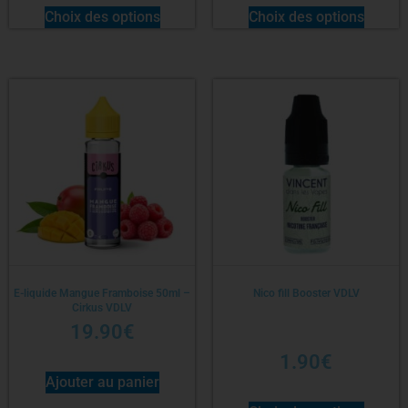
Choix des options
Choix des options
E-liquide Mangue Framboise 50ml –
Nico fill Booster VDLV
Cirkus VDLV
19.90
€
1.90
€
Ajouter au panier