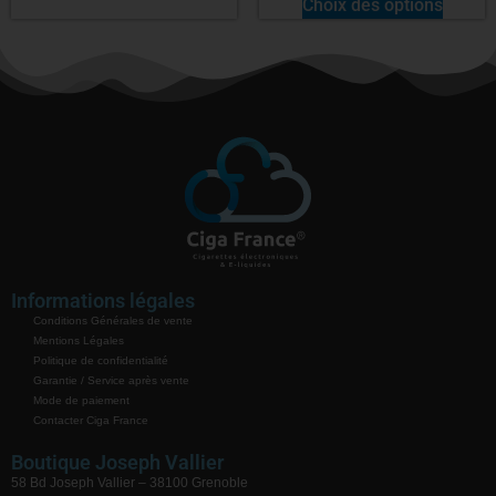
Choix des options
Informations légales
Conditions Générales de vente
Mentions Légales
Politique de confidentialité
Garantie / Service après vente
Mode de paiement
Contacter Ciga France
Boutique Joseph Vallier
58 Bd Joseph Vallier – 38100 Grenoble