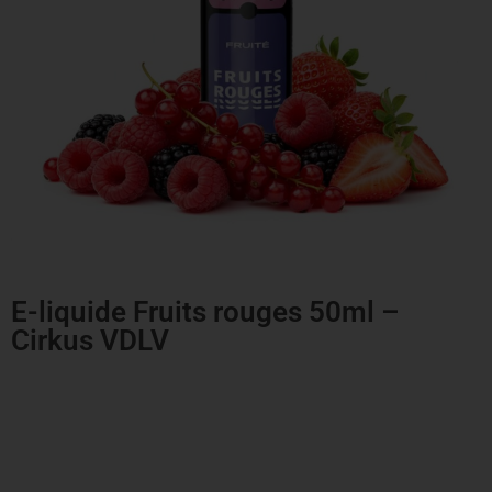
E-liquide Fruits rouges 50ml –
Cirkus VDLV