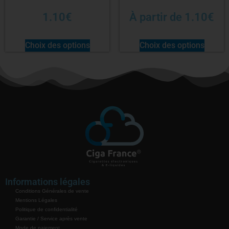
1.10
€
À partir de
1.10
€
Choix des options
Choix des options
Informations légales
Conditions Générales de vente
Mentions Légales
Politique de confidentialité
Garantie / Service après vente
Mode de paiement