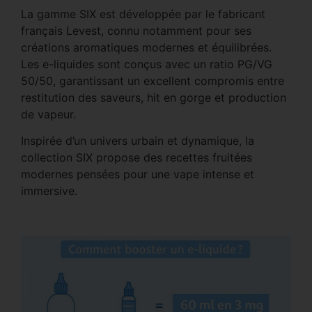
La gamme SIX est développée par le fabricant
français Levest, connu notamment pour ses
créations aromatiques modernes et équilibrées.
Les e-liquides sont conçus avec un ratio PG/VG
50/50, garantissant un excellent compromis entre
restitution des saveurs, hit en gorge et production
de vapeur.
Inspirée d’un univers urbain et dynamique, la
collection SIX propose des recettes fruitées
modernes pensées pour une vape intense et
immersive.