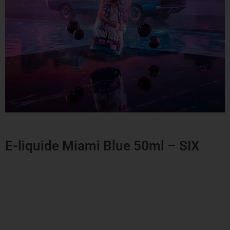
E-liquide Miami Blue 50ml – SIX