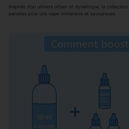
Inspirée d’un univers urbain et dynamique, la collecti
pensées pour une vape immersive et savoureuse.