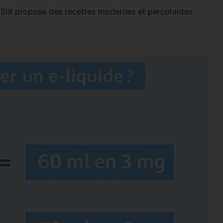
on SIX propose des recettes modernes et percutantes