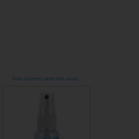
Vous aimerez peut-être aussi…