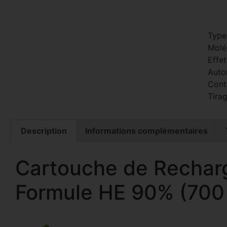
Type
Molé
Effet
Auto
Cont
Tirag
Description
Informations complémentaires
Cartouche de Recharg
Formule HE 90% (700