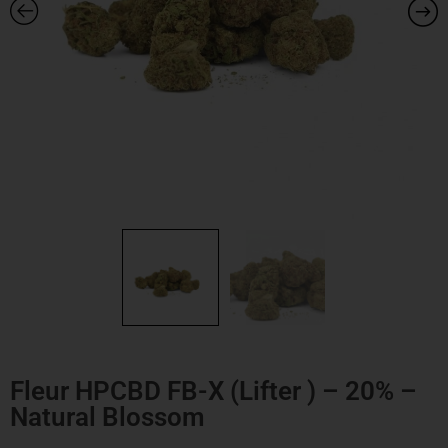
Fleur HPCBD FB-X (Lifter ) – 20% –
Natural Blossom