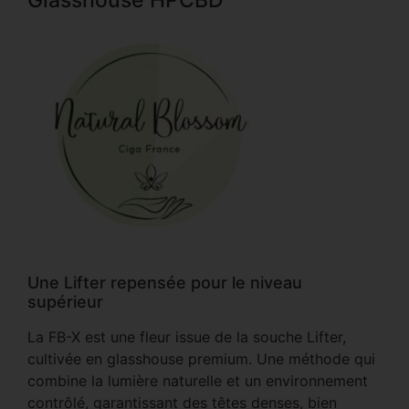
Une Lifter repensée pour le niveau
supérieur
La FB-X est une fleur issue de la souche Lifter,
cultivée en glasshouse premium. Une méthode qui
combine la lumière naturelle et un environnement
contrôlé, garantissant des têtes denses, bien