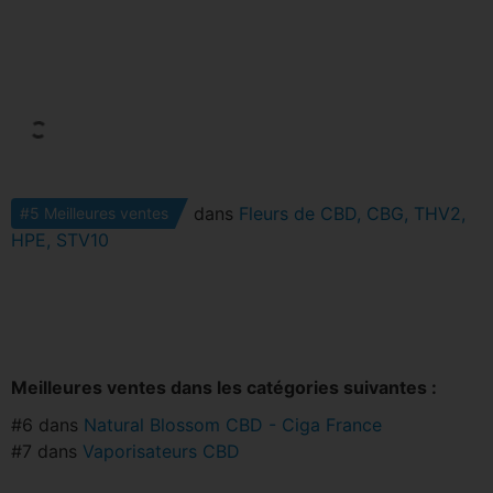
dans
Fleurs de CBD, CBG, THV2,
#5 Meilleures ventes
HPE, STV10
Meilleures ventes dans les catégories suivantes :
#6 dans
Natural Blossom CBD - Ciga France
#7 dans
Vaporisateurs CBD