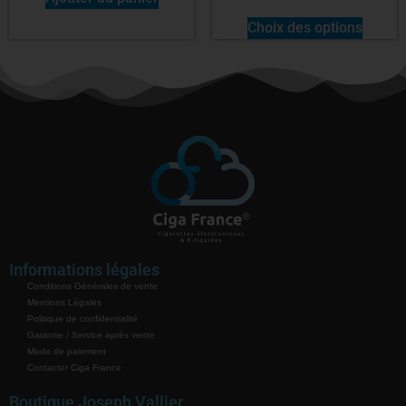
Choix des options
Informations légales
Conditions Générales de vente
Mentions Légales
Politique de confidentialité
Garantie / Service après vente
Mode de paiement
Contacter Ciga France
Boutique Joseph Vallier