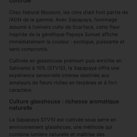
contrôle
Chez Natural Blossom, les clins d’œil font partie de
l’ADN de la gamme. Avec Sapapaya, hommage
assumé à l’univers culte de Scarface, cette fleur
inspirée de la génétique Papaya Sunset affiche
immédiatement la couleur : exotique, puissante et
sans compromis.
Cultivée en glasshouse premium puis enrichie en
Sativanol à 10% (STV10), la Sapapaya offre une
expérience sensorielle intense destinée aux
amateurs de fleurs riches en terpènes et à fort
caractère.
Culture glasshouse : richesse aromatique
naturelle
La Sapapaya STV10 est cultivée sous serre en
environnement glasshouse, une méthode qui
combine lumière naturelle et maîtrise des