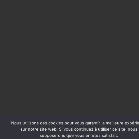
Nous utilisons des cookies pour vous garantir la meilleure expéri
sur notre site web. Si vous continuez à utiliser ce site, nous
supposerons que vous en êtes satisfait.