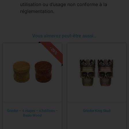
utilisation ou d’usage non conforme à la
réglementation.
Vous aimerez peut-être aussi…
-25%
Grinder – 4 etages – 63x60mm –
Grinder King Skull
Resin Wood