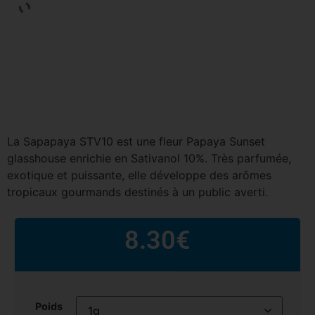
La Sapapaya STV10 est une fleur Papaya Sunset
glasshouse enrichie en Sativanol 10%. Très parfumée,
exotique et puissante, elle développe des arômes
tropicaux gourmands destinés à un public averti.
8.30
€
Poids