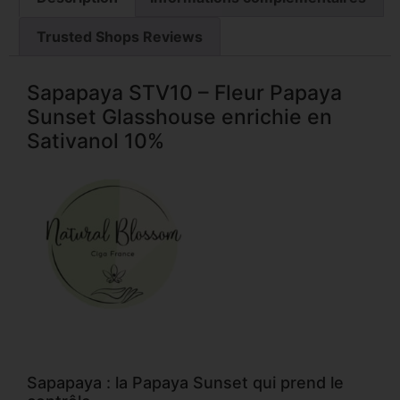
Trusted Shops Reviews
Sapapaya STV10 – Fleur Papaya
Sunset Glasshouse enrichie en
Sativanol 10%
Sapapaya : la Papaya Sunset qui prend le