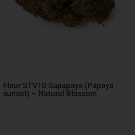
Fleur STV10 Sapapaya (Papaya
sunset) – Natural Blossom