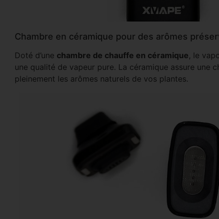
Chambre en céramique pour des arômes préser
Doté d’une
chambre de chauffe en céramique
, le vap
une qualité de vapeur pure. La céramique assure une c
pleinement les arômes naturels de vos plantes.