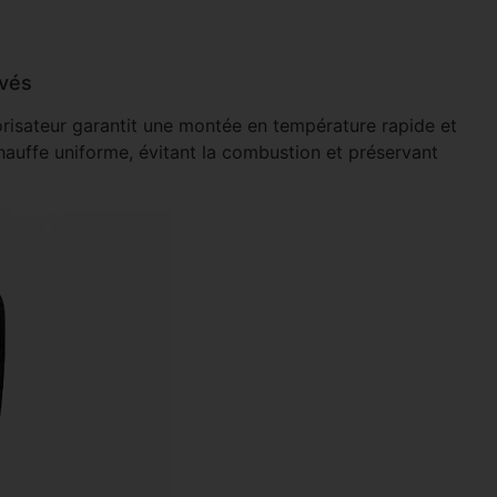
vés
orisateur garantit une montée en température rapide et
hauffe uniforme, évitant la combustion et préservant