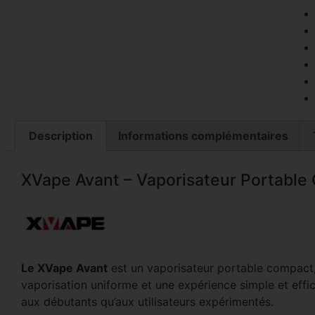
Description
Informations complémentaires
XVape Avant – Vaporisateur Portable
Le XVape Avant
est un vaporisateur portable compact, 
vaporisation uniforme et une expérience simple et efficac
aux débutants qu’aux utilisateurs expérimentés.