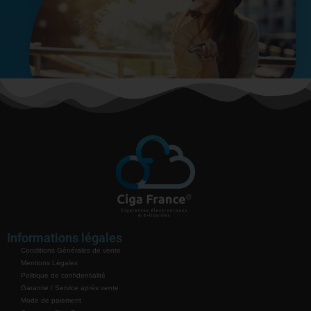
Informations légales
Conditions Générales de vente
Mentions Légales
Politique de confidentialité
Garantie / Service après vente
Mode de paiement