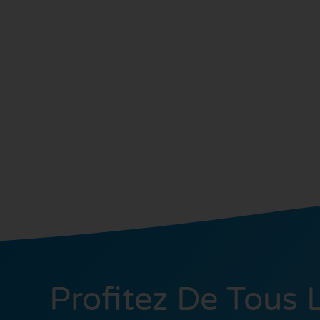
Profitez De Tous 