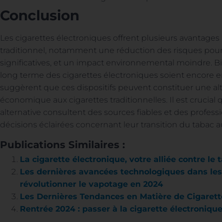
Conclusion
Les cigarettes électroniques offrent plusieurs avantages 
traditionnel, notamment une réduction des risques pour
significatives, et un impact environnemental moindre. Bi
long terme des cigarettes électroniques soient encore e
suggèrent que ces dispositifs peuvent constituer une alt
économique aux cigarettes traditionnelles. Il est crucial
alternative consultent des sources fiables et des profes
décisions éclairées concernant leur transition du tabac a
Publications Similaires :
La cigarette électronique, votre alliée contre le t
Les dernières avancées technologiques dans les 
révolutionner le vapotage en 2024
Les Dernières Tendances en Matière de Cigarett
Rentrée 2024 : passer à la cigarette électroniqu