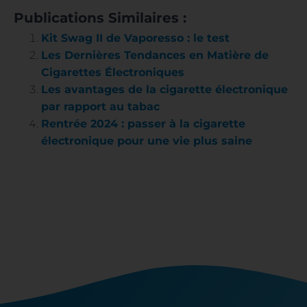
Publications Similaires :
Kit Swag II de Vaporesso : le test
Les Dernières Tendances en Matière de
Cigarettes Électroniques
Les avantages de la cigarette électronique
par rapport au tabac
Rentrée 2024 : passer à la cigarette
électronique pour une vie plus saine