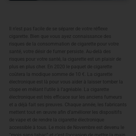
Il n’est pas facile de se séparer de votre réflexe
cigarette. Bien que vous ayez connaissance des
risques de la consommation de cigarette pour votre
santé, votre désir de fumer persiste. Au-delà des
risques pour votre santé, la cigarette est un plaisir de
plus en plus cher. En 2020 le paquet de cigarette
coûtera la modique somme de 10 €. La cigarette
électronique est là pour vous aider à laisser tomber la
clope en mêlant l’utile à l’agréable. La cigarette
électronique est très efficace sur les anciens fumeurs
et a déjà fait ses preuves. Chaque année, les fabricants
mettent tout en œuvre afin d’améliorer les dispositifs
de vape et de rendre la cigarette électronique
accessible à tous. Le mois de Novembre est devenu le
“mois sans tabac” et c’est l’occasion de mettre la main