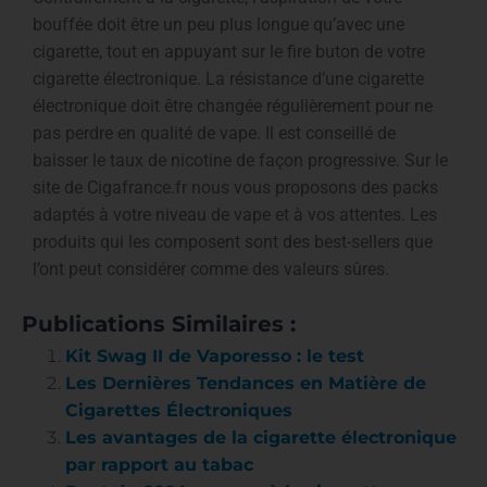
bouffée doit être un peu plus longue qu’avec une
cigarette, tout en appuyant sur le fire buton de votre
cigarette électronique. La résistance d’une cigarette
électronique doit être changée régulièrement pour ne
pas perdre en qualité de vape. Il est conseillé de
baisser le taux de nicotine de façon progressive. Sur le
site de Cigafrance.fr nous vous proposons des packs
adaptés à votre niveau de vape et à vos attentes. Les
produits qui les composent sont des best-sellers que
l’ont peut considérer comme des valeurs sûres.
Publications Similaires :
Kit Swag II de Vaporesso : le test
Les Dernières Tendances en Matière de
Cigarettes Électroniques
Les avantages de la cigarette électronique
par rapport au tabac