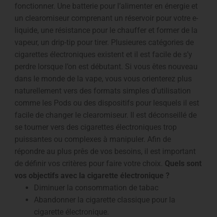
fonctionner. Une batterie pour l’alimenter en énergie et
un clearomiseur comprenant un réservoir pour votre e-
liquide, une résistance pour le chauffer et former de la
vapeur, un drip-tip pour tirer. Plusieures catégories de
cigarettes électroniques existent et il est facile de s’y
perdre lorsque l’on est débutant. Si vous êtes nouveau
dans le monde de la vape, vous vous orienterez plus
naturellement vers des formats simples d’utilisation
comme les Pods ou des dispositifs pour lesquels il est
facile de changer le clearomiseur. Il est déconseillé de
se tourner vers des cigarettes électroniques trop
puissantes ou complexes à manipuler. Afin de
répondre au plus prês de vos besoins, il est important
de définir vos critères pour faire votre choix.
Quels sont
vos objectifs avec la cigarette électronique ?
Diminuer la consommation de tabac
Abandonner la cigarette classique pour la
cigarette électronique.