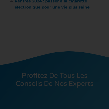
Rentrée 2024 : passer à la cigarette
électronique pour une vie plus saine
Profitez De Tous Les
Conseils De Nos Experts