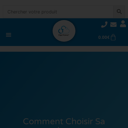
0.00
€
Comment Choisir Sa