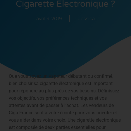
Cigarette Électronique ?
avril 4, 2019
Jessica
Que vous soyez un vapoteur débutant ou confirmé,
bien choisir sa cigarette électronique est important
pour répondre au plus près de vos besoins. Définissez
vos objectifs, vos préférences techniques et vos
attentes avant de passer à l’achat. Les vendeurs de
Ciga France sont à votre écoute pour vous orienter et
vous aider dans votre choix. Une cigarette électronique
est composée de deux parties essentielles pour