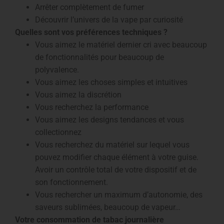
Arrêter complètement de fumer
Découvrir l’univers de la vape par curiosité
Quelles sont vos préférences techniques ?
Vous aimez le matériel dernier cri avec beaucoup
de fonctionnalités pour beaucoup de
polyvalence.
Vous aimez les choses simples et intuitives
Vous aimez la discrétion
Vous recherchez la performance
Vous aimez les designs tendances et vous
collectionnez
Vous recherchez du matériel sur lequel vous
pouvez modifier chaque élément à votre guise.
Avoir un contrôle total de votre dispositif et de
son fonctionnement.
Vous rechercher un maximum d’autonomie, des
saveurs sublimées, beaucoup de vapeur…
Votre consommation de tabac journalière