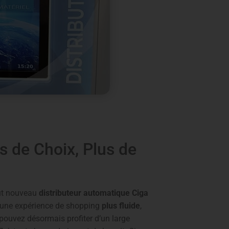
s de Choix, Plus de
out nouveau
distributeur automatique Ciga
r une expérience de shopping
plus fluide
,
 pouvez désormais profiter d’un large