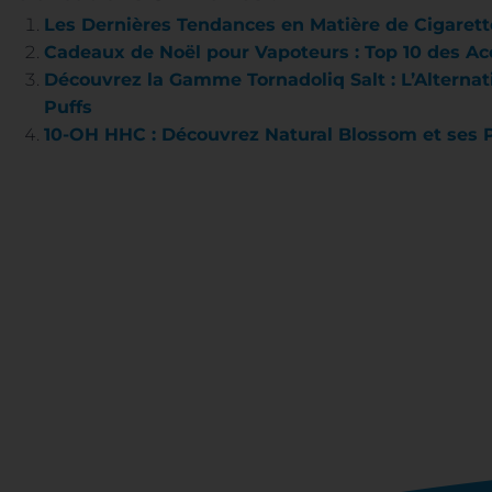
Les Dernières Tendances en Matière de Cigarett
Cadeaux de Noël pour Vapoteurs : Top 10 des Ac
Découvrez la Gamme Tornadoliq Salt : L’Alterna
Puffs
10-OH HHC : Découvrez Natural Blossom et ses 