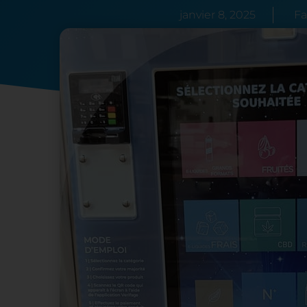
janvier 8, 2025
Fa