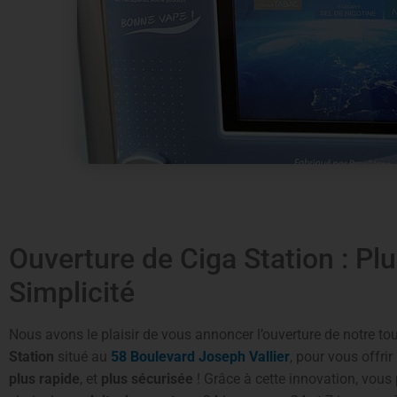
Ouverture de Ciga Station : Plu
Simplicité
Nous avons le plaisir de vous annoncer l’ouverture de notre t
Station
situé au
58 Boulevard Joseph Vallier
, pour vous offri
plus rapide
, et
plus sécurisée
! Grâce à cette innovation, vous