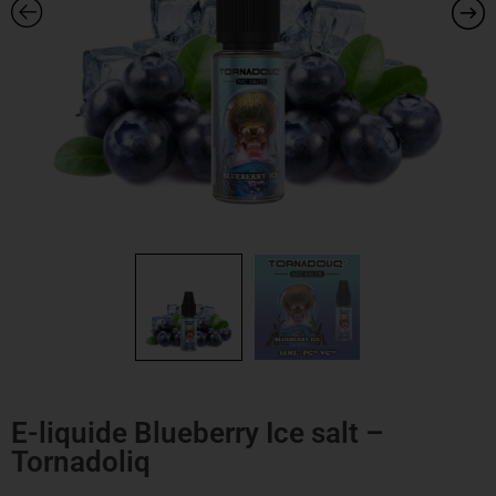
E-liquide Blueberry Ice salt –
Tornadoliq