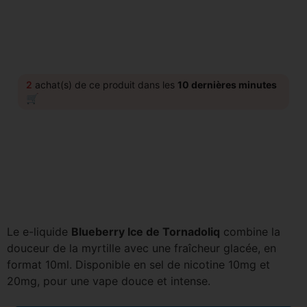
2
achat(s) de ce produit dans les
10 dernières minutes
🛒
Le e-liquide
Blueberry Ice de Tornadoliq
combine la
douceur de la myrtille avec une fraîcheur glacée, en
format 10ml. Disponible en sel de nicotine 10mg et
20mg, pour une vape douce et intense.