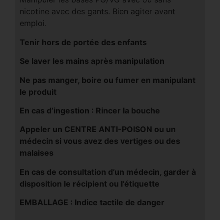
nicotine avec des gants. Bien agiter avant
emploi.
Tenir hors de portée des enfants
Se laver les mains après manipulation
Ne pas manger, boire ou fumer en manipulant
le produit
En cas d’ingestion : Rincer la bouche
Appeler un CENTRE ANTI-POISON ou un
médecin si vous avez des vertiges ou des
malaises
En cas de consultation d’un médecin, garder à
disposition le récipient ou l’étiquette
EMBALLAGE : Indice tactile de danger