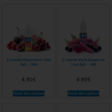
E-Liquide Cherry Berry 10ml
E-Liquide Black Dragon Ice
Salt – JNR
10ml Salt – JNR
4.90
€
4.90
€
Choix des options
Choix des options