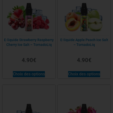
E-liquide Strawberry Raspberry
E-liquide Apple Peach Ice Salt
Cherry Ice Salt – TornadoLiq
– TornadoLiq
4.90
€
4.90
€
Choix des options
Choix des options