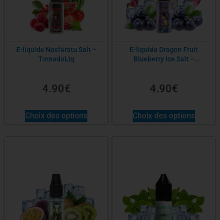
E-liquide Nosferatu Salt –
E-liquide Dragon Fruit
TornadoLiq
Blueberry Ice Salt –
TornadoLiq
4.90
€
4.90
€
Choix des options
Choix des options