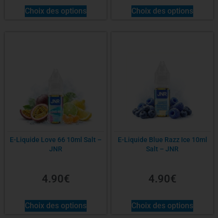
Choix des options
Choix des options
E-Liquide Love 66 10ml Salt –
E-Liquide Blue Razz Ice 10ml
JNR
Salt – JNR
4.90
€
4.90
€
Choix des options
Choix des options