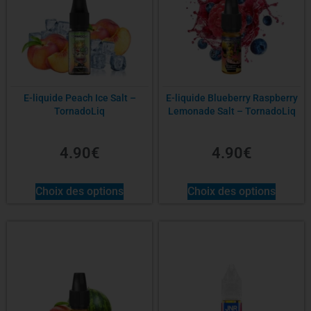
E-liquide Peach Ice Salt –
E-liquide Blueberry Raspberry
TornadoLiq
Lemonade Salt – TornadoLiq
4.90
€
4.90
€
Choix des options
Choix des options