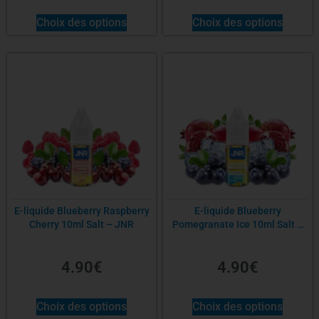
Choix des options
Choix des options
E-liquide Blueberry Raspberry
E-liquide Blueberry
Cherry 10ml Salt – JNR
Pomegranate Ice 10ml Salt –
JNR
4.90
€
4.90
€
Choix des options
Choix des options