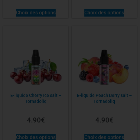
Choix des options
Choix des options
E-liquide Cherry Ice salt –
E-liquide Peach Berry salt –
Tornadoliq
Tornadoliq
4.90
€
4.90
€
Choix des options
Choix des options