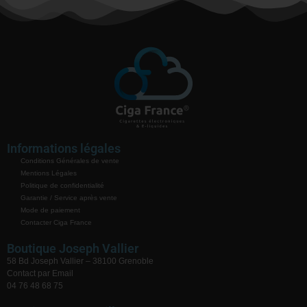
Informations légales
Conditions Générales de vente
Mentions Légales
Politique de confidentialité
Garantie / Service après vente
Mode de paiement
Contacter Ciga France
Boutique Joseph Vallier
58 Bd Joseph Vallier – 38100 Grenoble
Contact par Email
04 76 48 68 75