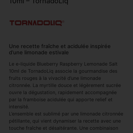
10ml – TornadoLiq
Une recette fraîche et acidulée inspirée
d’une limonade estivale
Le e-liquide Blueberry Raspberry Lemonade Salt
10ml de TornadoLiq associe la gourmandise des
fruits rouges à la vivacité d’une limonade
citronnée. La myrtille douce et légèrement sucrée
ouvre la dégustation, rapidement accompagnée
par la framboise acidulée qui apporte relief et
intensité.
L’ensemble est sublimé par une limonade citronnée
pétillante, qui vient dynamiser la recette avec une
touche fraîche et désaltérante. Une combinaison