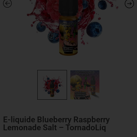
E-liquide Blueberry Raspberry
Lemonade Salt – TornadoLiq