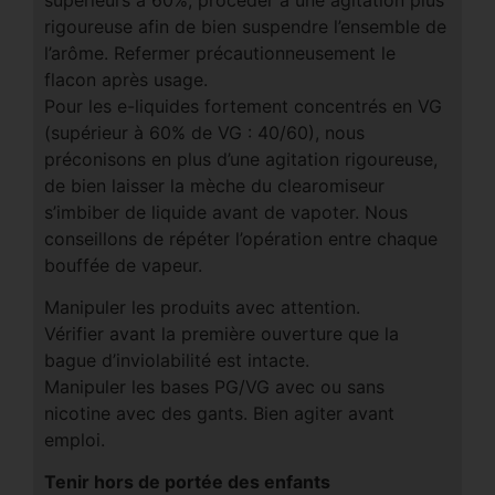
rigoureuse afin de bien suspendre l’ensemble de
l’arôme. Refermer précautionneusement le
flacon après usage.
Pour les e-liquides fortement concentrés en VG
(supérieur à 60% de VG : 40/60), nous
préconisons en plus d’une agitation rigoureuse,
de bien laisser la mèche du clearomiseur
s’imbiber de liquide avant de vapoter. Nous
conseillons de répéter l’opération entre chaque
bouffée de vapeur.
Manipuler les produits avec attention.
Vérifier avant la première ouverture que la
bague d’inviolabilité est intacte.
Manipuler les bases PG/VG avec ou sans
nicotine avec des gants. Bien agiter avant
emploi.
Tenir hors de portée des enfants