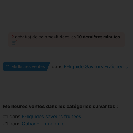
2
achat(s) de ce produit dans les
10 dernières minutes
🛒
dans
E-liquide Saveurs Fraîcheurs
#1 Meilleures ventes
Meilleures ventes dans les catégories suivantes :
#1 dans
E-liquides saveurs fruitées
#1 dans
Gobar - Tornadoliq