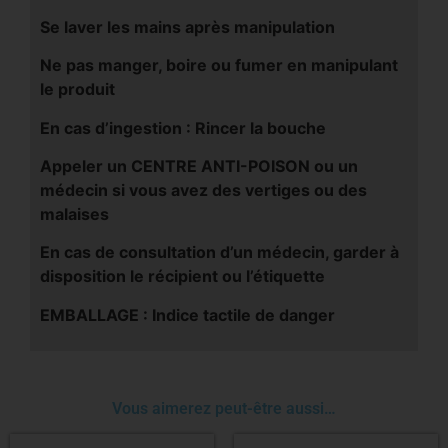
Se laver les mains après manipulation
Ne pas manger, boire ou fumer en manipulant
le produit
En cas d’ingestion : Rincer la bouche
Appeler un CENTRE ANTI-POISON ou un
médecin si vous avez des vertiges ou des
malaises
En cas de consultation d’un médecin, garder à
disposition le récipient ou l’étiquette
EMBALLAGE : Indice tactile de danger
Vous aimerez peut-être aussi…