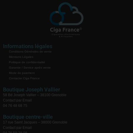
Informations légales
Conditions Générales de vente
Mentions Légales
Politique de confidentialité
Garantie / Service après vente
Mode de paiement
Contacter Ciga France
Boutique Joseph Vallier
58 Bd Joseph Vallier – 38100 Grenoble
Contact par Email
04 76 48 68 75
Boutique centre-ville
17 rue Saint Jacques – 38000 Grenoble
Contact par Email