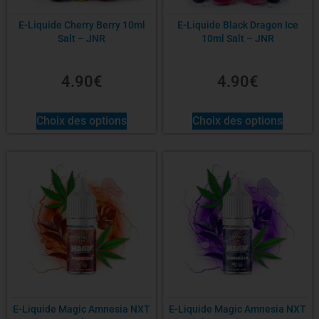
E-Liquide Cherry Berry 10ml
E-Liquide Black Dragon Ice
Salt – JNR
10ml Salt – JNR
4.90
€
4.90
€
Choix des options
Choix des options
E-Liquide Magic Amnesia NXT
E-Liquide Magic Amnesia NXT