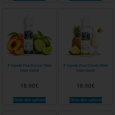
E-liquide Peach Lime 50ml
E-liquide Pina Colada 50ml
Vape Sauce
Vape Sauce
18.90
€
18.90
€
Choix des options
Choix des options