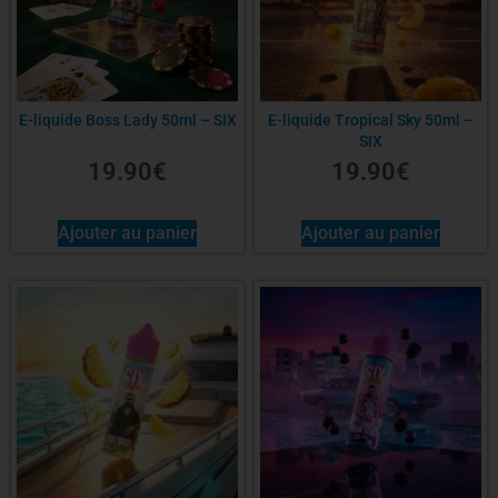
E-liquide Boss Lady 50ml – SIX
E-liquide Tropical Sky 50ml –
SIX
19.90
€
19.90
€
Ajouter au panier
Ajouter au panier