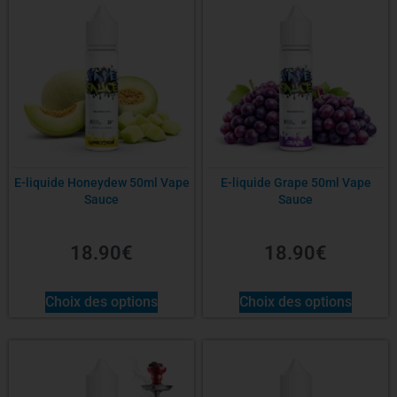
E-liquide Honeydew 50ml Vape
E-liquide Grape 50ml Vape
Sauce
Sauce
18.90
€
18.90
€
Choix des options
Choix des options