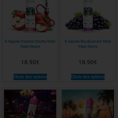
E-liquide Pomme Chicha 50ml
E-liquide Blackcurrant 50ml
Vape Sauce
Vape Sauce
18.90
€
18.90
€
Choix des options
Choix des options