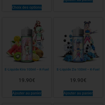
Choix des options
E-Liquide Kira 100ml – K-Fuel
E-Liquide Zia 100ml – K-Fuel
19.90
€
19.90
€
Ajouter au panier
Ajouter au panier