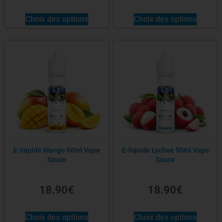
Choix des options
Choix des options
E-liquide Mango 50ml Vape
E-liquide Lychee 50ml Vape
Sauce
Sauce
18.90
€
18.90
€
Choix des options
Choix des options