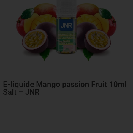
E-liquide Mango passion Fruit 10ml
Salt – JNR