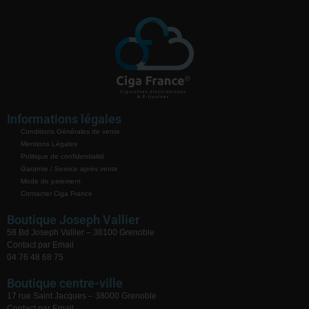
Informations légales
Conditions Générales de vente
Mentions Légales
Politique de confidentialité
Garantie / Service après vente
Mode de paiement
Contacter Ciga France
Boutique Joseph Vallier
58 Bd Joseph Vallier – 38100 Grenoble
Contact par Email
04 76 48 68 75
Boutique centre-ville
17 rue Saint Jacques – 38000 Grenoble
Contact par Email