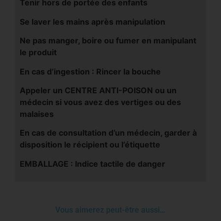
Tenir hors de portée des enfants
Se laver les mains après manipulation
Ne pas manger, boire ou fumer en manipulant
le produit
En cas d’ingestion : Rincer la bouche
Appeler un CENTRE ANTI-POISON ou un
médecin si vous avez des vertiges ou des
malaises
En cas de consultation d’un médecin, garder à
disposition le récipient ou l’étiquette
EMBALLAGE : Indice tactile de danger
Vous aimerez peut-être aussi…