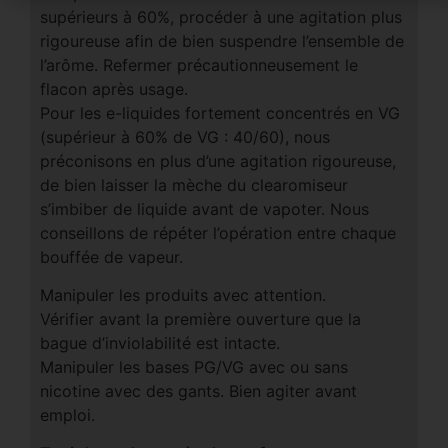
supérieurs à 60%, procéder à une agitation plus
rigoureuse afin de bien suspendre l’ensemble de
l’arôme. Refermer précautionneusement le
flacon après usage.
Pour les e-liquides fortement concentrés en VG
(supérieur à 60% de VG : 40/60), nous
préconisons en plus d’une agitation rigoureuse,
de bien laisser la mèche du clearomiseur
s’imbiber de liquide avant de vapoter. Nous
conseillons de répéter l’opération entre chaque
bouffée de vapeur.
Manipuler les produits avec attention.
Vérifier avant la première ouverture que la
bague d’inviolabilité est intacte.
Manipuler les bases PG/VG avec ou sans
nicotine avec des gants. Bien agiter avant
emploi.