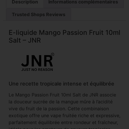
Description
Informations complémentaires
Trusted Shops Reviews
E-liquide Mango Passion Fruit 10ml
Salt – JNR
Une recette tropicale intense et équilibrée
Le Mango Passion Fruit 10ml Salt de JNR associe
la douceur sucrée de la mangue mûre à l’acidité
vive du fruit de la passion. Cette combinaison
exotique offre une vape fruitée riche et expressive,
parfaitement équilibrée entre rondeur et fraîcheur,