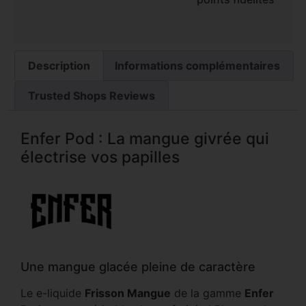
Description
Informations complémentaires
Trusted Shops Reviews
Enfer Pod : La mangue givrée qui
électrise vos papilles
Une mangue glacée pleine de caractère
Le e-liquide
Frisson Mangue
de la gamme
Enfer