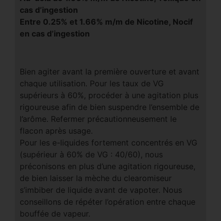
cas d’ingestion
Entre 0.25% et 1.66% m/m de Nicotine, Nocif
en cas d’ingestion
Bien agiter avant la première ouverture et avant
chaque utilisation. Pour les taux de VG
supérieurs à 60%, procéder à une agitation plus
rigoureuse afin de bien suspendre l’ensemble de
l’arôme. Refermer précautionneusement le
flacon après usage.
Pour les e-liquides fortement concentrés en VG
(supérieur à 60% de VG : 40/60), nous
préconisons en plus d’une agitation rigoureuse,
de bien laisser la mèche du clearomiseur
s’imbiber de liquide avant de vapoter. Nous
conseillons de répéter l’opération entre chaque
bouffée de vapeur.