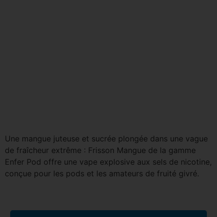
Une mangue juteuse et sucrée plongée dans une vague
de fraîcheur extrême : Frisson Mangue de la gamme
Enfer Pod offre une vape explosive aux sels de nicotine,
conçue pour les pods et les amateurs de fruité givré.