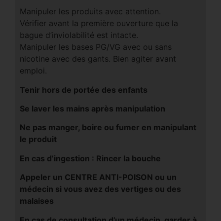
Manipuler les produits avec attention.
Vérifier avant la première ouverture que la
bague d’inviolabilité est intacte.
Manipuler les bases PG/VG avec ou sans
nicotine avec des gants. Bien agiter avant
emploi.
Tenir hors de portée des enfants
Se laver les mains après manipulation
Ne pas manger, boire ou fumer en manipulant
le produit
En cas d’ingestion : Rincer la bouche
Appeler un CENTRE ANTI-POISON ou un
médecin si vous avez des vertiges ou des
malaises
En cas de consultation d’un médecin, garder à