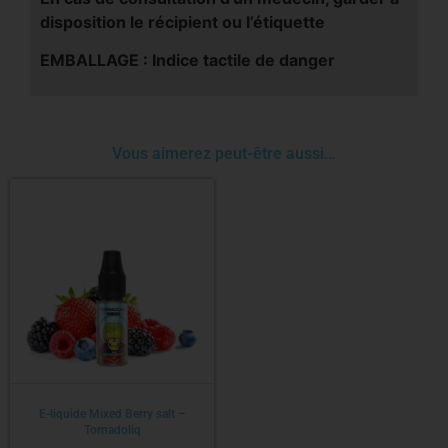
disposition le récipient ou l’étiquette
EMBALLAGE : Indice tactile de danger
Vous aimerez peut-être aussi…
E-liquide Mixed Berry salt –
Tornadoliq