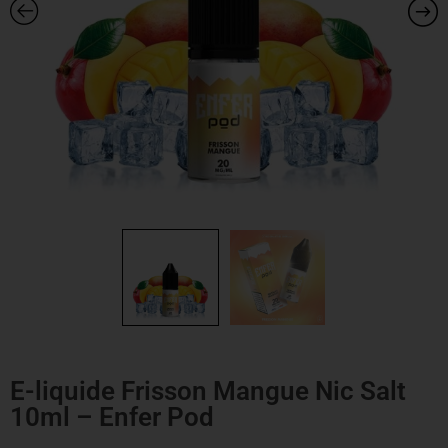
E-liquide Frisson Mangue Nic Salt
10ml – Enfer Pod