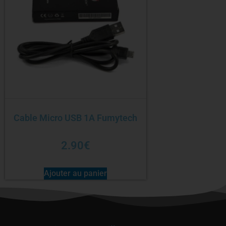
Cable Micro USB 1A Fumytech
2.90
€
Ajouter au panier