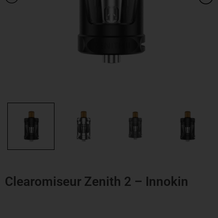
Clearomiseur Zenith 2 – Innokin