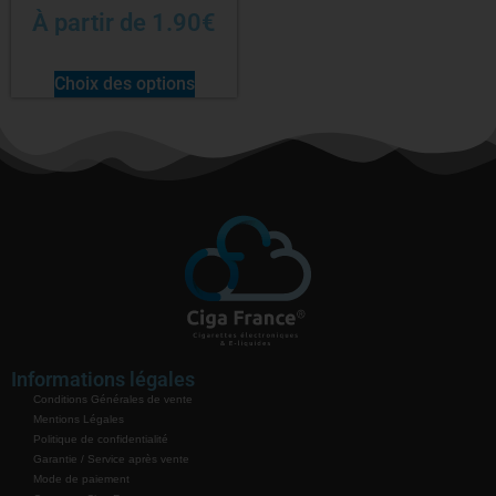
À partir de
1.90
€
Choix des options
Informations légales
Conditions Générales de vente
Mentions Légales
Politique de confidentialité
Garantie / Service après vente
Mode de paiement