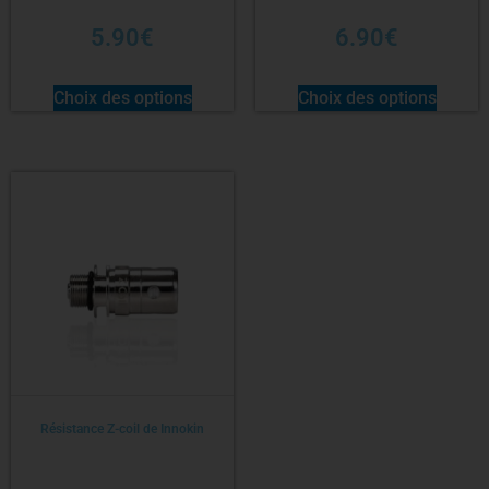
5.90
€
6.90
€
Choix des options
Choix des options
Résistance Z-coil de Innokin