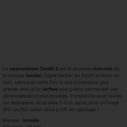
Le
clearomiseur Zenith 2
est le nouveau
réservoir
de
la marque
Innokin
. Digne héritier du Zenith premier du
nom, retrouvez cette fois-ci une contenance plus
grande ainsi qu’un
airflow
plus précis, permettant une
personnalisation plus poussée. Compatible avec toutes
les résistances de la série Z-Coil, optez pour un tirage
MTL ou RDL selon votre profil de vapotage !
Marque :
Innokin