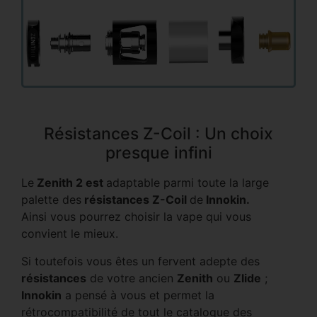
Résistances Z-Coil : Un choix
presque infini
Le
Zenith 2 est
adaptable parmi toute la large
palette des
résistances Z-Coil
de
Innokin.
Ainsi vous pourrez choisir la vape qui vous
convient le mieux.
Si toutefois vous êtes un fervent adepte des
résistances
de votre ancien
Zenith
ou
Zlide
;
Innokin
a pensé à vous et permet la
rétrocompatibilité de tout le catalogue des