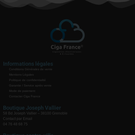
Informations légales
Conditions Générales de vente
Mentions Légales
Politique de confidentialité
Garantie / Service après vente
Mode de paiement
Contacter Ciga France
Boutique Joseph Vallier
58 Bd Joseph Vallier – 38100 Grenoble
Contact par Email
04 76 48 68 75