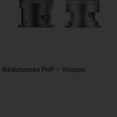
Résistances PnP – Voopoo