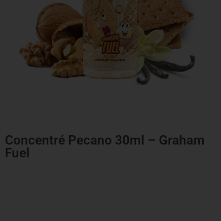
Concentré Pecano 30ml – Graham
Fuel