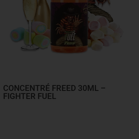
CONCENTRÉ FREED 30ML –
FIGHTER FUEL