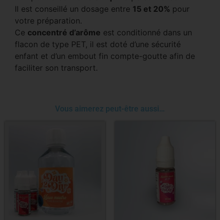
Il est conseillé un dosage entre
15 et 20%
pour
votre préparation.
Ce
concentré d’arôme
est conditionné dans un
flacon de type PET, il est doté d’une sécurité
enfant et d’un embout fin compte-goutte afin de
faciliter son transport.
Vous aimerez peut-être aussi…