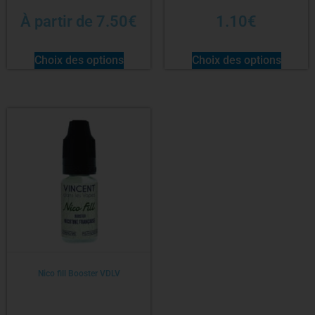
À partir de
7.50
€
1.10
€
Choix des options
Choix des options
Nico fill Booster VDLV