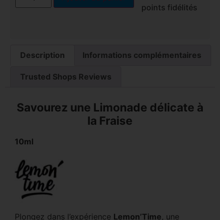
points fidélités
Description
Informations complémentaires
Trusted Shops Reviews
Savourez une Limonade délicate à
la Fraise
10ml
Plongez dans l’expérience
Lemon’Time
, une