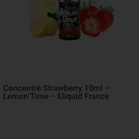
Concentré Strawberry 10ml –
Lemon’Time – Eliquid France