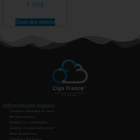
1.90
€
Choix des options
Informations légales
Conditions Générales de vente
Mentions Légales
Politique de confidentialité
Garantie / Service après vente
Mode de paiement
Contacter Ciga France