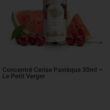
Concentré Cerise Pastèque 30ml –
Le Petit Verger