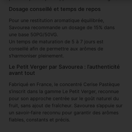
Dosage conseillé et temps de repos
Pour une restitution aromatique équilibrée,
Savourea recommande un dosage de 15% dans
une base 50PG/50VG.
Un temps de maturation de 5 à 7 jours est
conseillé afin de permettre aux arômes de
s’harmoniser pleinement.
Le Petit Verger par Savourea : l’authenticité
avant tout
Fabriqué en France, le concentré Cerise Pastèque
s’inscrit dans la gamme Le Petit Verger, reconnue
pour son approche centrée sur le goût naturel du
fruit, sans ajout de fraîcheur. Savourea s’appuie sur
un savoir-faire reconnu pour garantir des arômes
fiables, constants et précis.