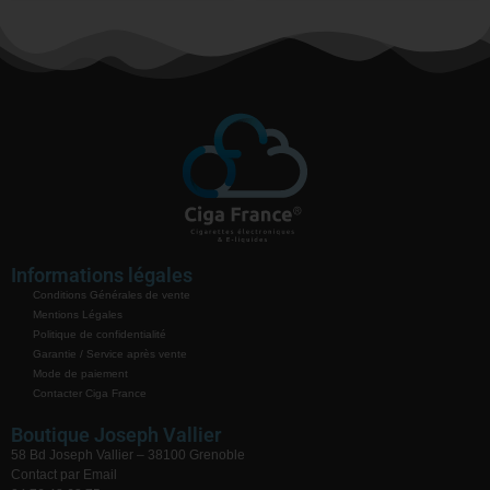
Informations légales
Conditions Générales de vente
Mentions Légales
Politique de confidentialité
Garantie / Service après vente
Mode de paiement
Contacter Ciga France
Boutique Joseph Vallier
58 Bd Joseph Vallier – 38100 Grenoble
Contact par Email