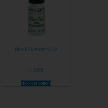
Nico fill Booster VDLV
1.90
€
Choix des options