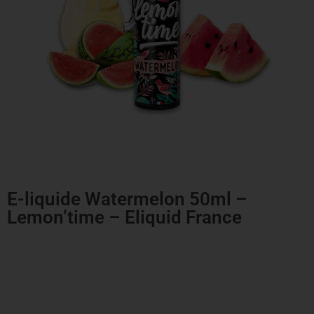
E-liquide Watermelon 50ml –
Lemon’time – Eliquid France