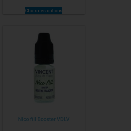
Choix des options
Nico fill Booster VDLV