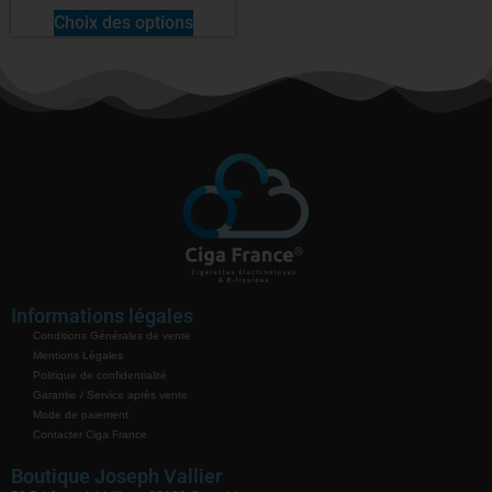
Choix des options
Informations légales
Conditions Générales de vente
Mentions Légales
Politique de confidentialité
Garantie / Service après vente
Mode de paiement
Contacter Ciga France
Boutique Joseph Vallier