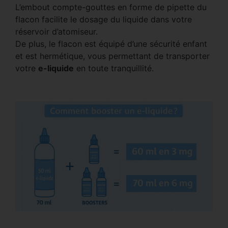
L’embout compte-gouttes en forme de pipette du
flacon facilite le dosage du liquide dans votre
réservoir d’atomiseur.
De plus, le flacon est équipé d’une sécurité enfant
et est hermétique, vous permettant de transporter
votre
e-liquide
en toute tranquillité.