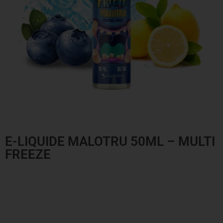
E-LIQUIDE MALOTRU 50ML – MULTI
FREEZE