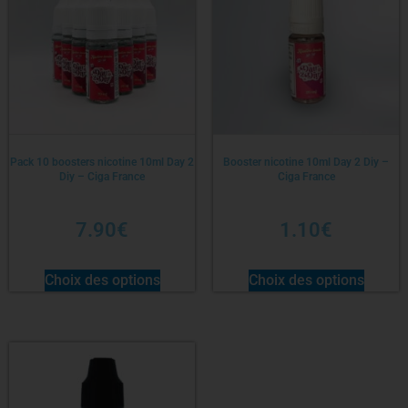
Pack 10 boosters nicotine 10ml Day 2
Booster nicotine 10ml Day 2 Diy –
Diy – Ciga France
Ciga France
7.90
€
1.10
€
Choix des options
Choix des options