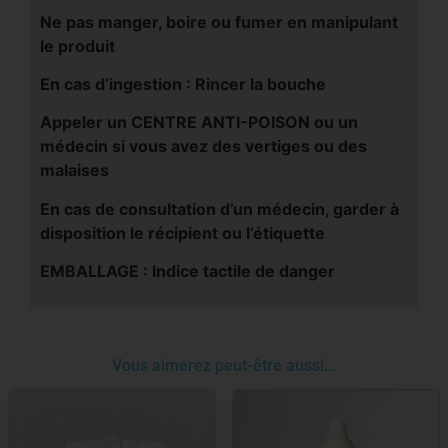
Ne pas manger, boire ou fumer en manipulant
le produit
En cas d’ingestion : Rincer la bouche
Appeler un CENTRE ANTI-POISON ou un
médecin si vous avez des vertiges ou des
malaises
En cas de consultation d’un médecin, garder à
disposition le récipient ou l’étiquette
EMBALLAGE : Indice tactile de danger
Vous aimerez peut-être aussi…