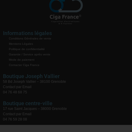
Informations légales
Conditions Générales de vente
Mentions Légales
Politique de confidentialité
Garantie / Service après vente
Mode de paiement
Contacter Ciga France
Boutique Joseph Vallier
58 Bd Joseph Vallier – 38100 Grenoble
Contact par Email
04 76 48 68 75
Boutique centre-ville
17 rue Saint Jacques – 38000 Grenoble
Contact par Email
04 76 59 28 08