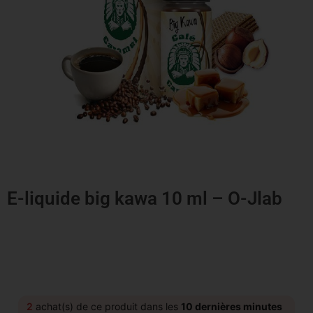
E-liquide big kawa 10 ml – O-Jlab
2
achat(s) de ce produit dans les
10 dernières minutes