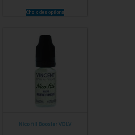
Choix des options
Nico fill Booster VDLV