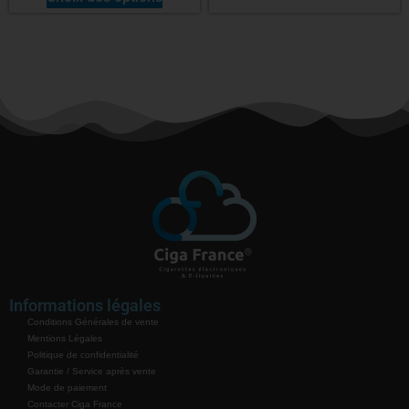
Informations légales
Conditions Générales de vente
Mentions Légales
Politique de confidentialité
Garantie / Service après vente
Mode de paiement
Contacter Ciga France