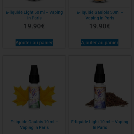
E-liquide Light 50 ml – Vaping
E-liquide Gaulois 50ml –
In Paris
Vaping In Paris
19.90
€
19.90
€
Ajouter au panier
Ajouter au panier
E-liquide Gaulois 10 ml –
E-liquide Light 10 ml – Vaping
Vaping In Paris
In Paris