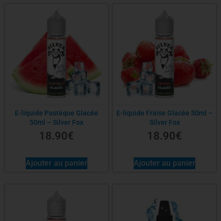
E-liquide Pastèque Glacée
E-liquide Fraise Glacée 50ml –
50ml – Silver Fox
Silver Fox
18.90
€
18.90
€
Ajouter au panier
Ajouter au panier