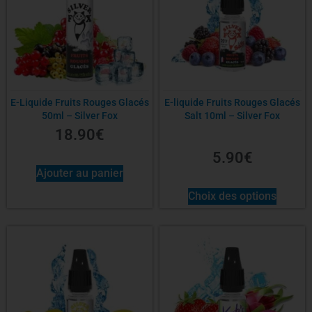
E-Liquide Fruits Rouges Glacés
E-liquide Fruits Rouges Glacés
50ml – Silver Fox
Salt 10ml – Silver Fox
18.90
€
5.90
€
Ajouter au panier
Choix des options