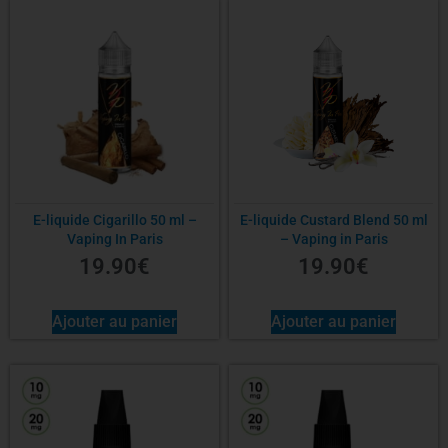
E-liquide Cigarillo 50 ml –
E-liquide Custard Blend 50 ml
Vaping In Paris
– Vaping in Paris
19.90
€
19.90
€
Ajouter au panier
Ajouter au panier