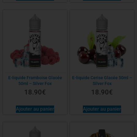
E-liquide Framboise Glacée
E-liquide Cerise Glacée 50ml –
50ml – Silver Fox
Silver Fox
18.90
€
18.90
€
Ajouter au panier
Ajouter au panier