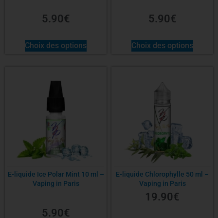
5.90
€
5.90
€
Choix des options
Choix des options
E-liquide Ice Polar Mint 10 ml –
E-liquide Chlorophylle 50 ml –
Vaping in Paris
Vaping in Paris
19.90
€
5.90
€