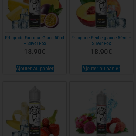
E-Liquide Exotique Glacé 50ml
E-Liquide Pêche glacée 50ml –
– Silver Fox
Silver Fox
18.90
€
18.90
€
Ajouter au panier
Ajouter au panier