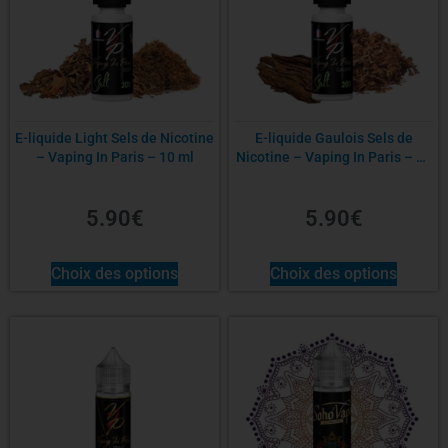
E-liquide Light Sels de Nicotine
E-liquide Gaulois Sels de
– Vaping In Paris – 10 ml
Nicotine – Vaping In Paris – 10
ml
5.90
€
5.90
€
Choix des options
Choix des options