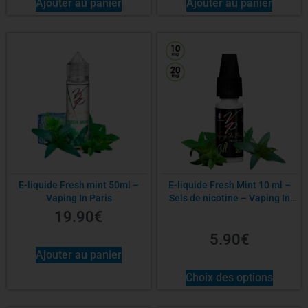
Ajouter au panier
Ajouter au panier
E-liquide Fresh mint 50ml –
E-liquide Fresh Mint 10 ml –
Vaping In Paris
Sels de nicotine – Vaping In
Paris
19.90
€
5.90
€
Ajouter au panier
Choix des options