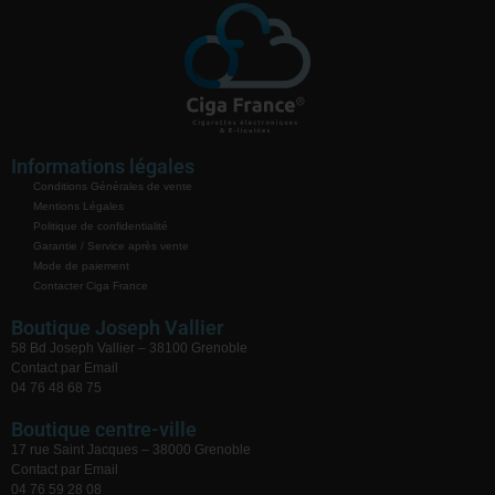
Informations légales
Conditions Générales de vente
Mentions Légales
Politique de confidentialité
Garantie / Service après vente
Mode de paiement
Contacter Ciga France
Boutique Joseph Vallier
58 Bd Joseph Vallier – 38100 Grenoble
Contact par Email
04 76 48 68 75
Boutique centre-ville
17 rue Saint Jacques – 38000 Grenoble
Contact par Email
04 76 59 28 08