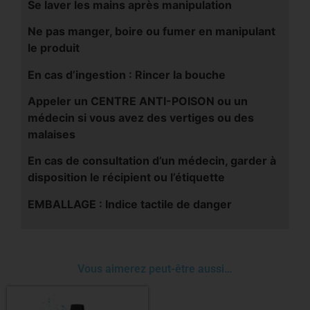
Se laver les mains après manipulation
Ne pas manger, boire ou fumer en manipulant
le produit
En cas d’ingestion : Rincer la bouche
Appeler un CENTRE ANTI-POISON ou un
médecin si vous avez des vertiges ou des
malaises
En cas de consultation d’un médecin, garder à
disposition le récipient ou l’étiquette
EMBALLAGE : Indice tactile de danger
Vous aimerez peut-être aussi…