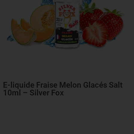
E-liquide Fraise Melon Glacés Salt
10ml – Silver Fox