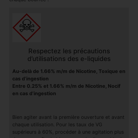
Respectez les précautions
d’utilisations des e-liquides
Au-delà de 1.66% m/m de Nicotine, Toxique en
cas d’ingestion
Entre 0.25% et 1.66% m/m de Nicotine, Nocif
en cas d’ingestion
Bien agiter avant la première ouverture et avant
chaque utilisation. Pour les taux de VG
supérieurs à 60%, procéder à une agitation plus