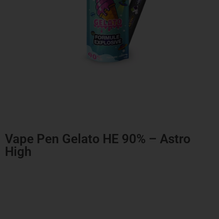
Vape Pen Gelato HE 90% – Astro
High