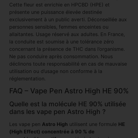
Cette fleur est enrichie en HPCBD (HPE) et
présente une puissance élevée destinée
exclusivement à un public averti. Déconseillée aux
personnes sensibles, femmes enceintes ou
allaitantes. Usage réservé aux adultes. En France,
la conduite est soumise à une tolérance zéro
concernant la présence de THC dans l’organisme.
Ne pas conduire après consommation. Nous
déclinons toute responsabilité en cas de mauvaise
utilisation ou d’usage non conforme à la
réglementation.
FAQ – Vape Pen Astro High HE 90%
Quelle est la molécule HE 90% utilisée
dans les vape pen Astro High ?
Les vape pen
Astro High
utilisent une formule
HE
(High Effect) concentrée à 90 % de