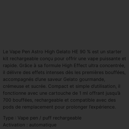
Le Vape Pen Astro High Gelato HE 90 % est un starter
kit rechargeable conçu pour offrir une vape puissante et
rapide. Grâce à sa formule High Effect ultra concentrée,
il délivre des effets intenses dès les premières bouffées,
accompagnés d’une saveur Gelato gourmande,
crémeuse et sucrée. Compact et simple d’utilisation, il
fonctionne avec une cartouche de 1 ml offrant jusqu’à
700 bouffées, rechargeable et compatible avec des
pods de remplacement pour prolonger l’expérience.
Type : Vape pen / puff rechargeable
Activation : automatique