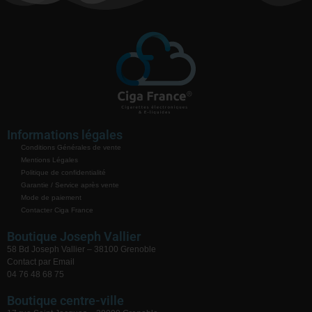
Informations légales
Conditions Générales de vente
Mentions Légales
Politique de confidentialité
Garantie / Service après vente
Mode de paiement
Contacter Ciga France
Boutique Joseph Vallier
58 Bd Joseph Vallier – 38100 Grenoble
Contact par Email
04 76 48 68 75
Boutique centre-ville