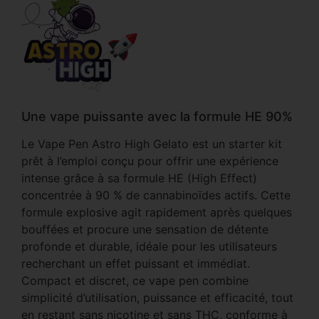
Une vape puissante avec la formule HE 90%
Le Vape Pen Astro High Gelato est un starter kit
prêt à l’emploi conçu pour offrir une expérience
intense grâce à sa formule HE (High Effect)
concentrée à 90 % de cannabinoïdes actifs. Cette
formule explosive agit rapidement après quelques
bouffées et procure une sensation de détente
profonde et durable, idéale pour les utilisateurs
recherchant un effet puissant et immédiat.
Compact et discret, ce vape pen combine
simplicité d’utilisation, puissance et efficacité, tout
en restant sans nicotine et sans THC, conforme à