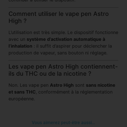
Comment utiliser le vape pen Astro
High ?
L’utilisation est très simple. Le dispositif fonctionne
avec un
système d’activation automatique à
l’inhalation
: il suffit d’aspirer pour déclencher la
production de vapeur, sans bouton ni réglage.
Les vape pen Astro High contiennent-
ils du THC ou de la nicotine ?
Non. Les vape pen
Astro High
sont
sans nicotine
et sans THC
, conformément à la réglementation
européenne.
Vous aimerez peut-être aussi…