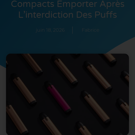
Compacts Emporter Après
L’interdiction Des Puffs
juin 18, 2026
Fabrice