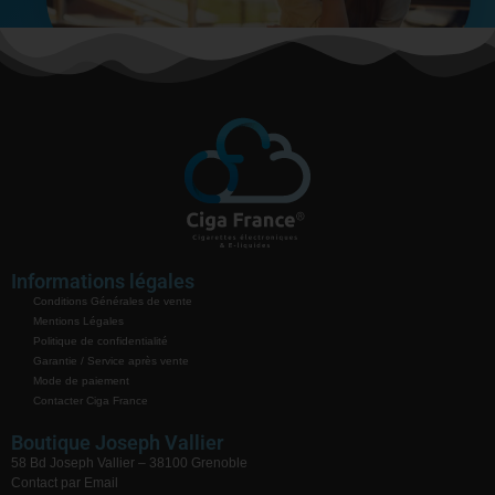
Informations légales
Conditions Générales de vente
Mentions Légales
Politique de confidentialité
Garantie / Service après vente
Mode de paiement
Contacter Ciga France
Boutique Joseph Vallier
58 Bd Joseph Vallier – 38100 Grenoble
Contact par Email