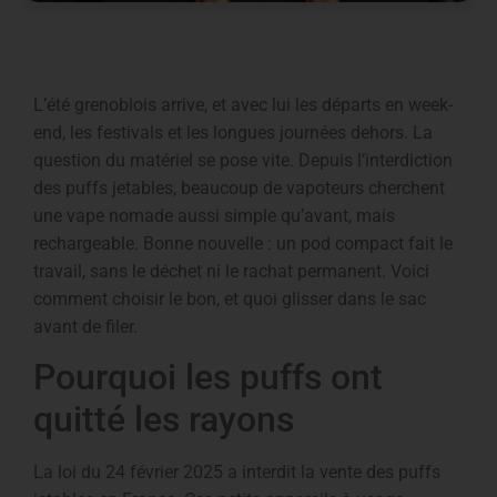
L’été grenoblois arrive, et avec lui les départs en week-
end, les festivals et les longues journées dehors. La
question du matériel se pose vite. Depuis l’interdiction
des puffs jetables, beaucoup de vapoteurs cherchent
une vape nomade aussi simple qu’avant, mais
rechargeable. Bonne nouvelle : un pod compact fait le
travail, sans le déchet ni le rachat permanent. Voici
comment choisir le bon, et quoi glisser dans le sac
avant de filer.
Pourquoi les puffs ont
quitté les rayons
La loi du 24 février 2025 a interdit la vente des puffs