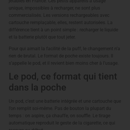
jetables en France. Ces petits appareils à usage
unique, impossibles à recharger, ne sont plus
commercialisés. Les versions rechargeables avec
cartouche remplaçable, elles, restent autorisées. La
différence tient à un point simple : recharger le liquide
et la batterie plutôt que tout jeter.
Pour qui aimait la facilité de la puff, le changement n’a
rien de brutal. Le format de poche existe toujours. Il
s’appelle le pod, et il revient bien moins cher à l’usage.
Le pod, ce format qui tient
dans la poche
Un pod, c’est une batterie intégrée et une cartouche que
l’on remplit soi-même. Pas de bouton la plupart du
temps : on aspire, ça chauffe, on souffle. Le tirage
automatique reproduit le geste de la cigarette, ce qui