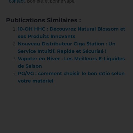
contact
. Bon été, et bonne vape.
Publications Similaires :
10-OH HHC : Découvrez Natural Blossom et
ses Produits Innovants
Nouveau Distributeur Ciga Station : Un
Service Intuitif, Rapide et Sécurisé !
Vapoter en Hiver : Les Meilleurs E-Liquides
de Saison
PG/VG : comment choisir le bon ratio selon
votre matériel