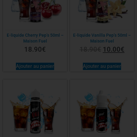
E-liquide Cherry Pep’s 50ml –
E-liquide Vanilla Pep’s 50ml –
Maison Fuel
Maison Fuel
18.90
€
18.90
€
10.00
€
Ajouter au panier
Ajouter au panier