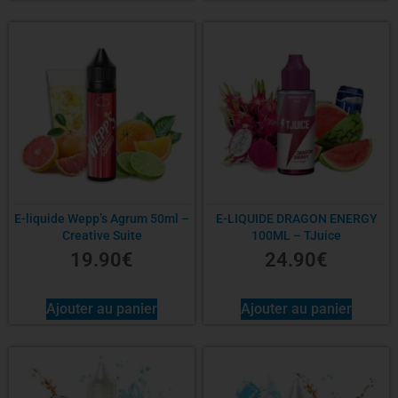
E-liquide Wepp’s Agrum 50ml –
E-LIQUIDE DRAGON ENERGY
Creative Suite
100ML – TJuice
19.90
€
24.90
€
Ajouter au panier
Ajouter au panier