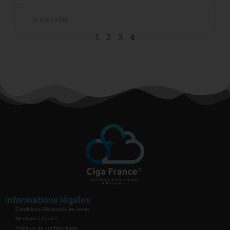
19 avril 2018
1
2
3
4
Informations légales
Conditions Générales de vente
Mentions Légales
Politique de confidentialité