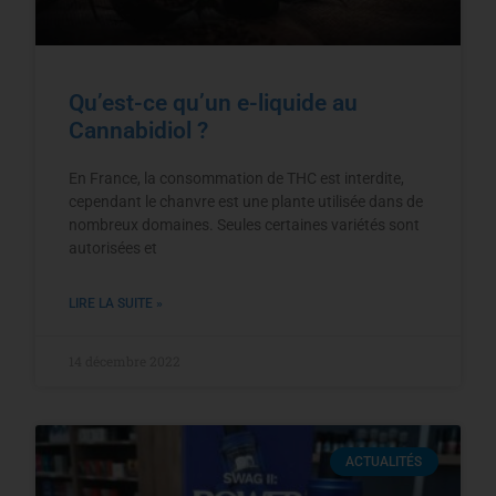
Qu’est-ce qu’un e-liquide au
Cannabidiol ?
En France, la consommation de THC est interdite,
cependant le chanvre est une plante utilisée dans de
nombreux domaines. Seules certaines variétés sont
autorisées et
LIRE LA SUITE »
14 décembre 2022
ACTUALITÉS