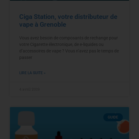
Ciga Station, votre distributeur de
vape à Grenoble
Vous avez besoin de composants de rechange pour
votre Cigarette électronique, de e-liquides ou
d’accessoires de vape ? Vous n’avez pas le temps de
passer
LIRE LA SUITE »
4 avril 2019
GUIDE