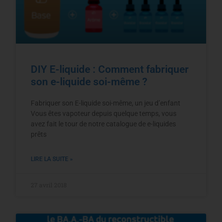
DIY E-liquide : Comment fabriquer
son e-liquide soi-même ?
Fabriquer son E-liquide soi-même, un jeu d’enfant
Vous êtes vapoteur depuis quelque temps, vous
avez fait le tour de notre catalogue de e-liquides
prêts
LIRE LA SUITE »
27 avril 2018