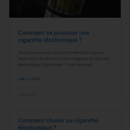
Comment se procurer une
cigarette électronique ?
Vous êtes nouveau dans le monde de la vape ou
vous venez de découvrir notre magasin de cigarette
électronique Ciga France ? Vous ne savez
LIRE LA SUITE »
4 avril 2019
Comment choisir sa cigarette
électronique ?