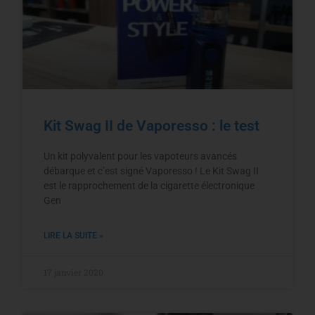
Kit Swag II de Vaporesso : le test
Un kit polyvalent pour les vapoteurs avancés
débarque et c’est signé Vaporesso ! Le Kit Swag II
est le rapprochement de la cigarette électronique
Gen
LIRE LA SUITE »
17 janvier 2020