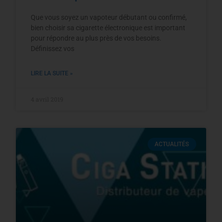
Que vous soyez un vapoteur débutant ou confirmé,
bien choisir sa cigarette électronique est important
pour répondre au plus près de vos besoins.
Définissez vos
LIRE LA SUITE »
4 avril 2019
ACTUALITÉS