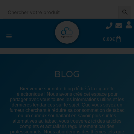
0.00
€
BLOG
Bienvenue sur notre blog dédié à la cigarette
électronique ! Nous avons créé cet espace pour
partager avec vous toutes les informations utiles et les
dernières tendances sur le sujet. Que vous soyez un
fumeur cherchant à réduire sa consommation de tabac
ou un curieux souhaitant en savoir plus sur les
alternatives au tabac, vous trouverez ici des articles
complets et actualisés régulièrement par des
professionnels. Nous aborderons des thèmes tels que