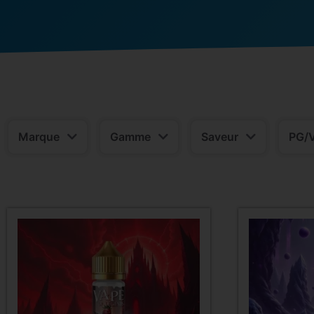
Marque
Gamme
Saveur
PG/