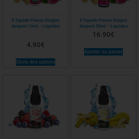
E-liquide Freeze Dragon
E-liquide Freeze Dragon
Serpent 10ml – Liquideo
Serpent 50ml – Liquideo
16.90
€
4.90
€
Ajouter au panier
Choix des options