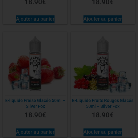
18.90
€
18.90
€
Ajouter au panier
Ajouter au panier
E-liquide Fraise Glacée 50ml –
E-Liquide Fruits Rouges Glacés
Silver Fox
50ml – Silver Fox
18.90
€
18.90
€
Ajouter au panier
Ajouter au panier