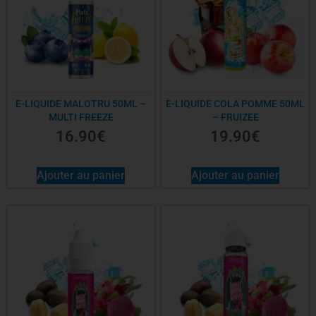
E-LIQUIDE MALOTRU 50ML –
E-LIQUIDE COLA POMME 50ML
MULTI FREEZE
– FRUIZEE
16.90
€
19.90
€
Ajouter au panier
Ajouter au panier