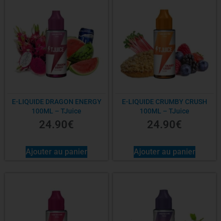
E-LIQUIDE DRAGON ENERGY
E-LIQUIDE CRUMBY CRUSH
100ML – TJuice
100ML – TJuice
24.90
€
24.90
€
Ajouter au panier
Ajouter au panier