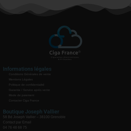
Informations légales
Conditions Générales de vente
Mentions Légales
Politique de confidentialité
Garantie / Service après vente
Mode de paiement
Contacter Ciga France
Boutique Joseph Vallier
58 Bd Joseph Vallier – 38100 Grenoble
Contact par Email
04 76 48 68 75