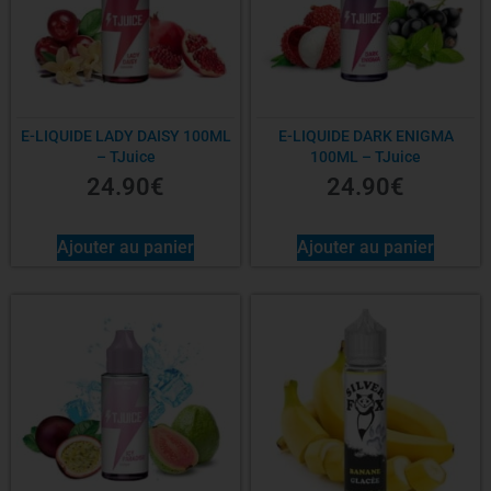
E-LIQUIDE LADY DAISY 100ML
E-LIQUIDE DARK ENIGMA
– TJuice
100ML – TJuice
24.90
€
24.90
€
Ajouter au panier
Ajouter au panier