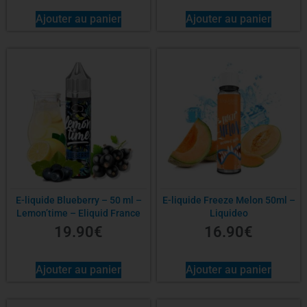
Ajouter au panier
Ajouter au panier
E-liquide Blueberry – 50 ml –
E-liquide Freeze Melon 50ml –
Lemon’time – Eliquid France
Liquideo
19.90
€
16.90
€
Ajouter au panier
Ajouter au panier