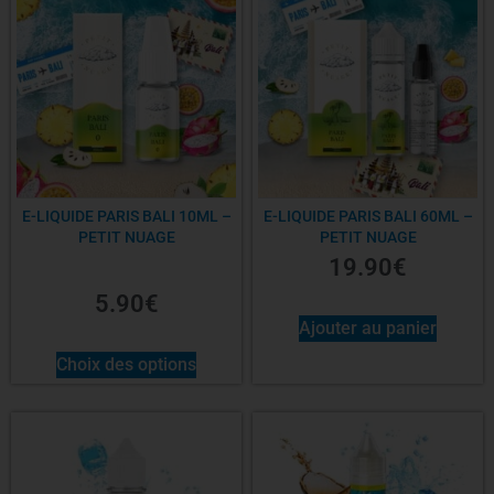
E-LIQUIDE PARIS BALI 10ML –
E-LIQUIDE PARIS BALI 60ML –
PETIT NUAGE
PETIT NUAGE
19.90
€
5.90
€
Ajouter au panier
Choix des options